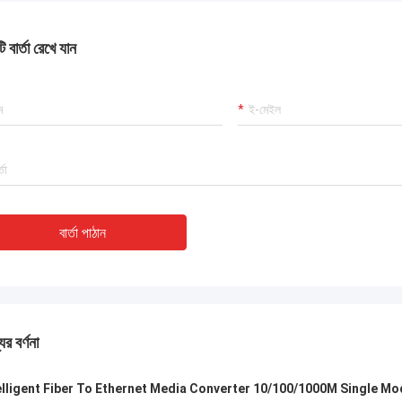
 বার্তা রেখে যান
বার্তা পাঠান
ের বর্ণনা
elligent Fiber To Ethernet Media Converter 10/100/1000M Single M