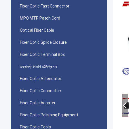
Fiber Optic Fast Connector
MPO MTP Patch Cord
Optical Fiber Cable
Fiber Optic Splice Closure
Fiber Optic Terminal Box
তরঙ্গদৈর্ঘ্য বিভাগ মাল্টিপ্লেক্সার
Fiber Optic Attenuator
Fiber Optic Connectors
Fiber Optic Adapter
Fiber Optic Polishing Equipment
Fiber Optic Tools