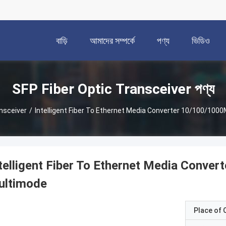
বাড়ি
আমাদের সম্পর্কে
পণ্য
ভিডিও
SFP Fiber Optic Transceiver পণ্য
ansceiver
/
Intelligent Fiber To Ethernet Media Converter 10/100/100
telligent Fiber To Ethernet Media Conve
ultimode
Place of O