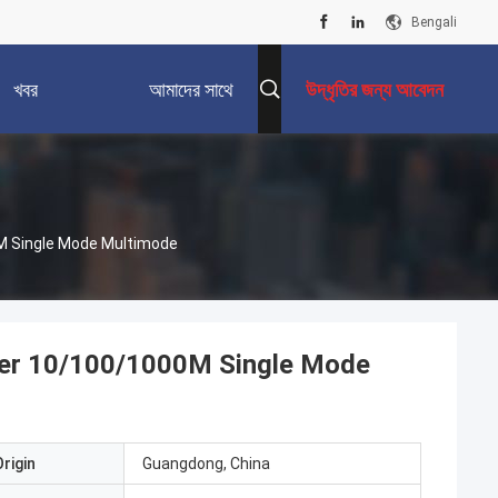
Bengali
খবর
আমাদের সাথে
উদ্ধৃতির জন্য আবেদন
যোগাযোগ করুন
0M Single Mode Multimode
rter 10/100/1000M Single Mode
rigin
Guangdong, China