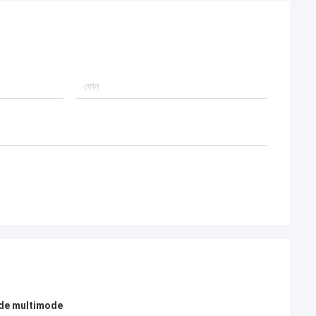
ode multimode