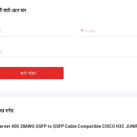
 বার্তা রেখে যান
বার্তা পাঠান
ের বর্ণনা
ernet 40G 28AWG QSFP to QSFP Cable Compatible CISCO H3C JUNI