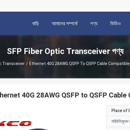
বাড়ি
আমাদের সম্পর্কে
পণ্য
ভিডিও
SFP Fiber Optic Transceiver পণ্য
c Transceiver
/
Ethernet 40G 28AWG QSFP To QSFP Cable Compatible
thernet 40G 28AWG QSFP to QSFP Cable
Place of O
পরিচিতিমুলক 