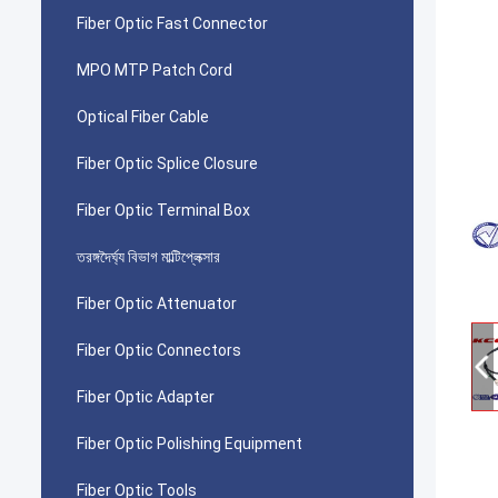
Fiber Optic Fast Connector
MPO MTP Patch Cord
Optical Fiber Cable
Fiber Optic Splice Closure
Fiber Optic Terminal Box
তরঙ্গদৈর্ঘ্য বিভাগ মাল্টিপ্লেক্সার
Fiber Optic Attenuator
Fiber Optic Connectors
Fiber Optic Adapter
Fiber Optic Polishing Equipment
Fiber Optic Tools