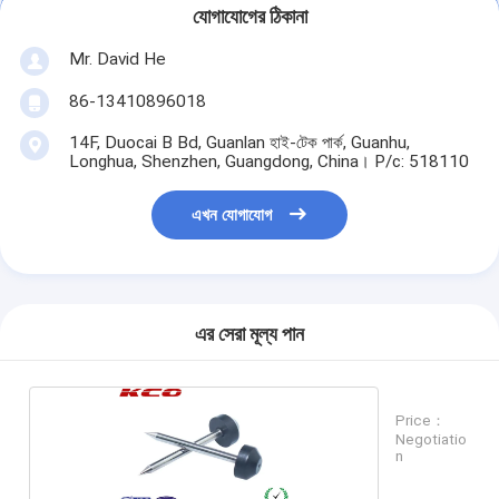
যোগাযোগের ঠিকানা
Mr. David He
86-13410896018
14F, Duocai B Bd, Guanlan হাই-টেক পার্ক, Guanhu,
Longhua, Shenzhen, Guangdong, China। P/c: 518110
এখন যোগাযোগ
এর সেরা মূল্য পান
Price：
Negotiatio
n