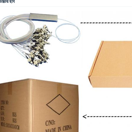
ডাক্টের ছবি