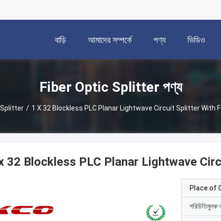
বাড়ি
আমাদের সম্পর্কে
পণ্য
ভিডিও
Fiber Optic Splitter পণ্য
Splitter
/
1 X 32 Blockless PLC Planar Lightwave Circuit Splitter With
x 32 Blockless PLC Planar Lightwave Circ
Place of O
পরিচিতিমুলক 