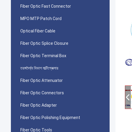
Fiber Optic Fast Connector
MPO MTP Patch Cord
Optical Fiber Cable
Fiber Optic Splice Closure
Fiber Optic Terminal Box
তরঙ্গদৈর্ঘ্য বিভাগ মাল্টিপ্লেক্সার
Fiber Optic Attenuator
Fiber Optic Connectors
Fiber Optic Adapter
Fiber Optic Polishing Equipment
Fiber Optic Tools