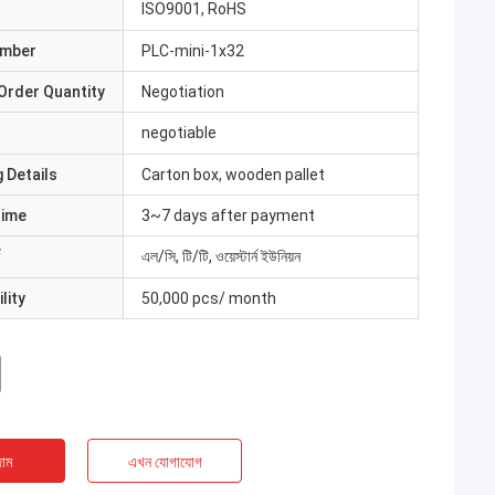
ISO9001, RoHS
umber
PLC-mini-1x32
Order Quantity
Negotiation
negotiable
 Details
Carton box, wooden pallet
Time
3~7 days after payment
এল/সি, টি/টি, ওয়েস্টার্ন ইউনিয়ন
lity
50,000 pcs/ month
াম
এখন যোগাযোগ