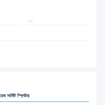
 সার্কিট স্প্লিটার