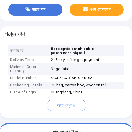
ভালো দাম
এখন যোগাযোগ
পণ্যের বর্ণনা
,
fibre optic patch cable
লক্ষণীয় করা
patch cord pigtail
Delivery Time
2~5 days after get payment
Minimum Order
Negotiation
Quantity
Model Number
SCA-SCA-SMSX-2.0-xM
Packaging Details
PE bag, carton box, wooden roll
Place of Origin
Guangdong, China
আরো দেখুন