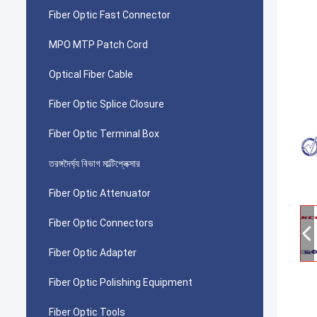
Fiber Optic Fast Connector
MPO MTP Patch Cord
Optical Fiber Cable
Fiber Optic Splice Closure
Fiber Optic Terminal Box
তরঙ্গদৈর্ঘ্য বিভাগ মাল্টিপ্লেক্সার
Fiber Optic Attenuator
Fiber Optic Connectors
Fiber Optic Adapter
Fiber Optic Polishing Equipment
Fiber Optic Tools