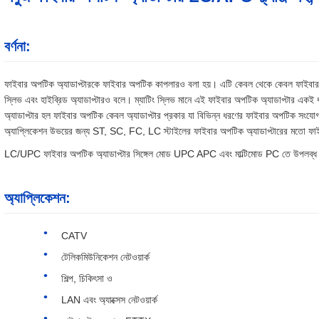
বর্ণনা:
ফাইবার অপটিক অ্যাডাপ্টারকে ফাইবার অপটিক কাপলারও বলা হয়। এটি কেবল থেকে কেবল ফাইবার 
স্লিভ এবং হাইব্রিড অ্যাডাপ্টারও বলে। ম্যাটিং স্লিভ মানে এই ফাইবার অপটিক অ্যাডাপ্টার এক
অ্যাডাপ্টার হল ফাইবার অপটিক কেবল অ্যাডাপ্টার প্রকার যা বিভিন্ন ধরণের ফাইবার অপটিক সংযো
অ্যাপ্লিকেশন উভয়ের জন্য ST, SC, FC, LC স্টাইলের ফাইবার অপটিক অ্যাডাপ্টারের মতো ফাইব
LC/UPC ফাইবার অপটিক অ্যাডাপ্টার সিঙ্গেল মোড UPC APC এবং মাল্টিমোড PC তে উপলব্ধ যা 
অ্যাপ্লিকেশন:
CATV
টেলিকমিউনিকেশন নেটওয়ার্ক
শিল্প, চিকিৎসা ও
LAN এবং অ্যাক্সেস নেটওয়ার্ক