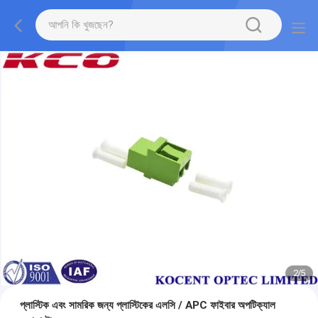
2
/
5
প্লাস্টিক এবং সামরিক জন্য প্লাস্টিকের এলসি / APC ফাইবার অপটিক্যাল