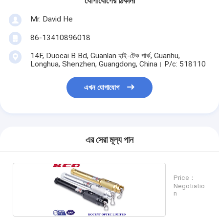
যোগাযোগের ঠিকানা
Mr. David He
86-13410896018
14F, Duocai B Bd, Guanlan হাই-টেক পার্ক, Guanhu,
Longhua, Shenzhen, Guangdong, China। P/c: 518110
এখন যোগাযোগ
এর সেরা মূল্য পান
Price：
Negotiatio
n