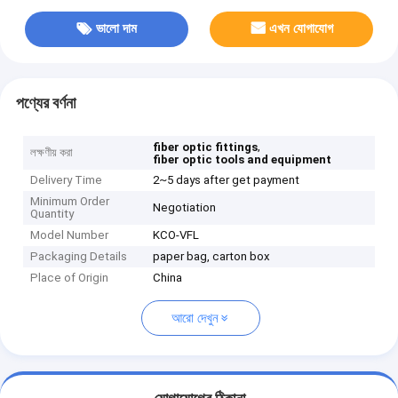
ভালো দাম
এখন যোগাযোগ
পণ্যের বর্ণনা
,
fiber optic fittings
লক্ষণীয় করা
fiber optic tools and equipment
Delivery Time
2~5 days after get payment
Minimum Order
Negotiation
Quantity
Model Number
KCO-VFL
Packaging Details
paper bag, carton box
Place of Origin
China
আরো দেখুন