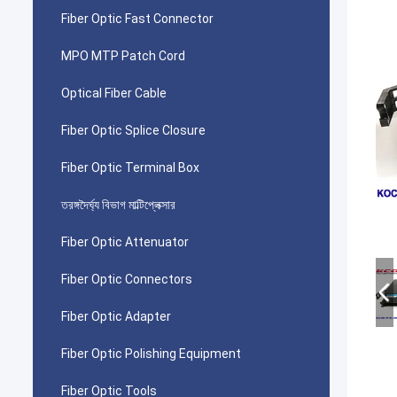
Fiber Optic Fast Connector
MPO MTP Patch Cord
Optical Fiber Cable
Fiber Optic Splice Closure
Fiber Optic Terminal Box
তরঙ্গদৈর্ঘ্য বিভাগ মাল্টিপ্লেক্সার
Fiber Optic Attenuator
Fiber Optic Connectors
Fiber Optic Adapter
Fiber Optic Polishing Equipment
Fiber Optic Tools