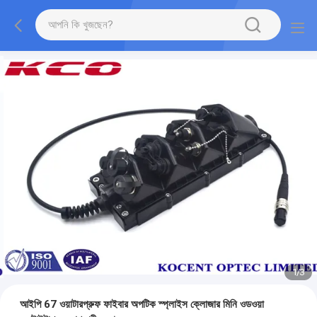
1
/
3
আইপি 67 ওয়াটারপ্রুফ ফাইবার অপটিক স্প্লাইস ক্লোজার মিনি ওডওয়া