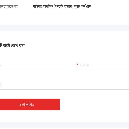
ষভাবে তুলে ধরা
ফাইবার অপটিক পিগনেট তারের
,
প্যাচ কর্ড বেল্ট
 বার্তা রেখে যান
বার্তা পাঠান