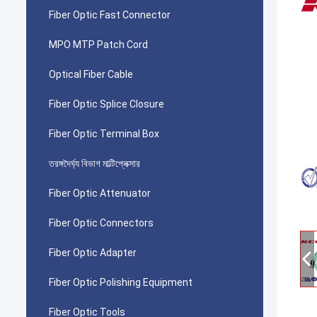
Fiber Optic Fast Connector
MPO MTP Patch Cord
Optical Fiber Cable
Fiber Optic Splice Closure
Fiber Optic Terminal Box
তরঙ্গদৈর্ঘ্য বিভাগ মাল্টিপ্লেক্সার
Fiber Optic Attenuator
Fiber Optic Connectors
Fiber Optic Adapter
Fiber Optic Polishing Equipment
Fiber Optic Tools